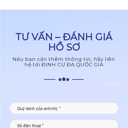
TƯ VẤN – ĐÁNH GIÁ
HỒ SƠ
Nếu bạn cần thêm thông tin, hãy liên
hệ tới ĐỊNH CƯ ĐA QUỐC GIA