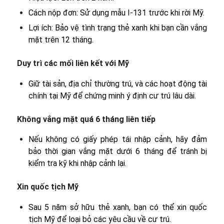
Cách nộp đơn: Sử dụng mẫu I-131 trước khi rời Mỹ.
Lợi ích: Bảo vệ tình trạng thẻ xanh khi bạn cần vắng
mặt trên 12 tháng.
Duy trì các mối liên kết với Mỹ
Giữ tài sản, địa chỉ thường trú, và các hoạt động tài
chính tại Mỹ để chứng minh ý định cư trú lâu dài.
Không vắng mặt quá 6 tháng liên tiếp
Nếu không có giấy phép tái nhập cảnh, hãy đảm
bảo thời gian vắng mặt dưới 6 tháng để tránh bị
kiểm tra kỹ khi nhập cảnh lại.
Xin quốc tịch Mỹ
Sau 5 năm sở hữu thẻ xanh, bạn có thể xin quốc
tịch Mỹ để loại bỏ các yêu cầu về cư trú.