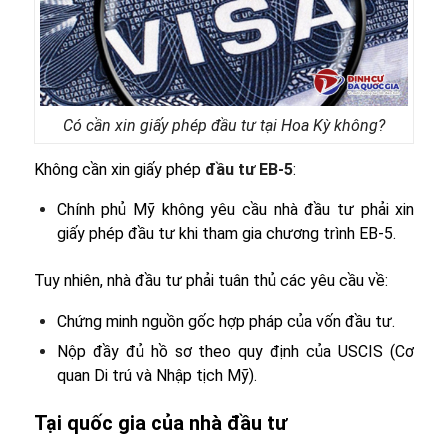
Có cần xin giấy phép đầu tư tại Hoa Kỳ không?
Không cần xin giấy phép
đầu tư EB-5
:
Chính phủ Mỹ không yêu cầu nhà đầu tư phải xin
giấy phép đầu tư khi tham gia chương trình EB-5.
Tuy nhiên, nhà đầu tư phải tuân thủ các yêu cầu về:
Chứng minh nguồn gốc hợp pháp của vốn đầu tư.
Nộp đầy đủ hồ sơ theo quy định của USCIS (Cơ
quan Di trú và Nhập tịch Mỹ).
Tại quốc gia của nhà đầu tư