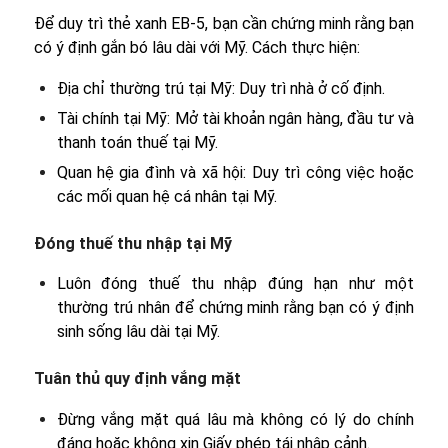
Để duy trì thẻ xanh EB-5, bạn cần chứng minh rằng bạn
có ý định gắn bó lâu dài với Mỹ. Cách thực hiện:
Địa chỉ thường trú tại Mỹ: Duy trì nhà ở cố định.
Tài chính tại Mỹ: Mở tài khoản ngân hàng, đầu tư và
thanh toán thuế tại Mỹ.
Quan hệ gia đình và xã hội: Duy trì công việc hoặc
các mối quan hệ cá nhân tại Mỹ.
Đóng thuế thu nhập tại Mỹ
Luôn đóng thuế thu nhập đúng hạn như một
thường trú nhân để chứng minh rằng bạn có ý định
sinh sống lâu dài tại Mỹ.
Tuân thủ quy định vắng mặt
Đừng vắng mặt quá lâu mà không có lý do chính
đáng hoặc không xin Giấy phép tái nhập cảnh.