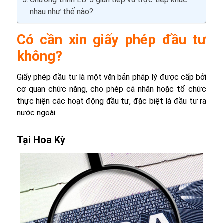
nhau như thế nào?
Có cần xin giấy phép đầu tư
không?
Giấy phép đầu tư là một văn bản pháp lý được cấp bởi
cơ quan chức năng, cho phép cá nhân hoặc tổ chức
thực hiện các hoạt động đầu tư, đặc biệt là đầu tư ra
nước ngoài.
Tại Hoa Kỳ