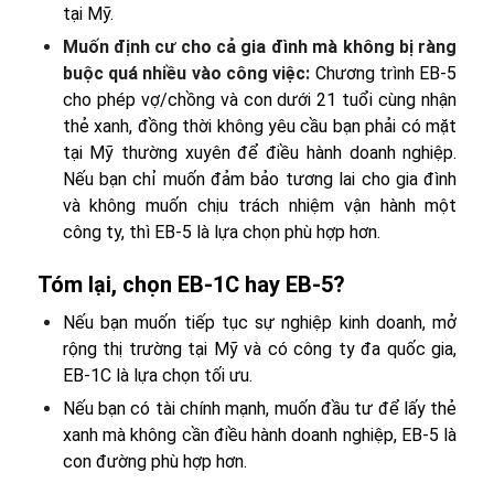
tại Mỹ.
Muốn định cư cho cả gia đình mà không bị ràng
buộc quá nhiều vào công việc:
Chương trình EB-5
cho phép vợ/chồng và con dưới 21 tuổi cùng nhận
thẻ xanh, đồng thời không yêu cầu bạn phải có mặt
tại Mỹ thường xuyên để điều hành doanh nghiệp.
Nếu bạn chỉ muốn đảm bảo tương lai cho gia đình
và không muốn chịu trách nhiệm vận hành một
công ty, thì EB-5 là lựa chọn phù hợp hơn.
Tóm lại, chọn EB-1C hay EB-5?
Nếu bạn muốn tiếp tục sự nghiệp kinh doanh, mở
rộng thị trường tại Mỹ và có công ty đa quốc gia,
EB-1C là lựa chọn tối ưu.
Nếu bạn có tài chính mạnh, muốn đầu tư để lấy thẻ
xanh mà không cần điều hành doanh nghiệp, EB-5 là
con đường phù hợp hơn.