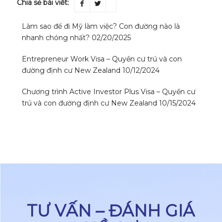
Chia sẻ bài viết:
Làm sao để đi Mỹ làm việc? Con đường nào là
nhanh chóng nhất?
02/20/2025
Entrepreneur Work Visa – Quyền cư trú và con
đường định cư New Zealand
10/12/2024
Chương trình Active Investor Plus Visa – Quyền cư
trú và con đường định cư New Zealand
10/15/2024
TƯ VẤN – ĐÁNH GIÁ