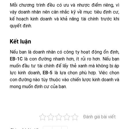
Mỗi chương trình đều có ưu và nhược điểm riêng, vì
vậy doanh nhân nên cân nhắc kỹ về mục tiêu định cư,
kế hoạch kinh doanh và khả năng tài chính trước khi
quyết định.
Kết luận
Nếu bạn là doanh nhân có công ty hoạt động ổn định,
EB-1C
là con đường nhanh hơn, ít rủi ro hơn. Nếu bạn
muốn đầu tư tài chính để lấy thẻ xanh mà không bị áp
lực kinh doanh,
EB-5
là lựa chọn phù hợp. Việc chọn
con đường nào tùy thuộc vào chiến lược kinh doanh và
mong muốn định cư của bạn.
Đánh giá bài viết