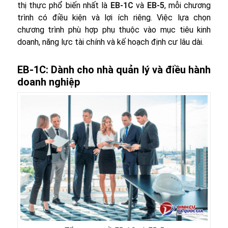
thị thực phổ biến nhất là
EB-1C
và
EB-5
, mỗi chương
trình có điều kiện và lợi ích riêng. Việc lựa chọn
chương trình phù hợp phụ thuộc vào mục tiêu kinh
doanh, năng lực tài chính và kế hoạch định cư lâu dài.
EB-1C: Dành cho nhà quản lý và điều hành
doanh nghiệp