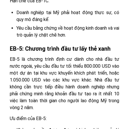
Hạn chế của EB-1C:
Doanh nghiệp tại Mỹ phải hoạt động thực sự, có
quy mô đáng kể.
Yêu cầu bằng chứng về hoạt động kinh doanh và vai
trò quản lý chặt chẽ hơn.
EB-5: Chương trình đầu tư lấy thẻ xanh
EB-5 là chương trình định cư dành cho nhà đầu tư
nước ngoài, yêu cầu đầu tư tối thiểu 800.000 USD vào
một dự án tại khu vực khuyến khích phát triển, hoặc
1.050.000 USD vào các khu vực khác. Nhà đầu tư
không cần trực tiếp điều hành doanh nghiệp nhưng
phải chứng minh rằng khoản đầu tư tạo ra ít nhất 10
việc làm toàn thời gian cho người lao động Mỹ trong
vòng 2 năm.
Ưu điểm của EB-5: