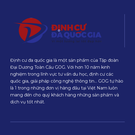
Định cư đa quốc gia là một sản phẩm của Tập đoàn
Đại Dương Toàn Cầu GOG. Với hơn 10 năm kinh
nghiệm trong lĩnh vực tư vấn du học, định cư các
quốc gia, giải pháp công nghệ thông tin… GOG tự hào
là 1 trong những đơn vị hàng đầu tại Việt Nam luôn
mang đến cho quý khách hàng những sản phẩm và
dịch vụ tốt nhất.