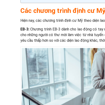
Các chương trình định cư Mỹ
Hiện nay, các chương trình định cư Mỹ theo diện la
EB-3:
Chương trình EB-3 dành cho lao động có tay ng
cho những người có thư mời làm việc từ nhà tuyển
yêu cầu thấp hơn so với các diện lao động khác, thờ