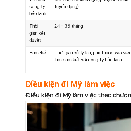
công ty
tuyển dụng)
bảo lãnh
Thời
24 – 36 tháng
gian xét
duyệt
Hạn chế
Thời gian xử lý lâu, phụ thuộc vào việ
làm cam kết với công ty bảo lãnh
Điều kiện đi Mỹ làm việc
Điều kiện đi Mỹ làm việc theo chươn