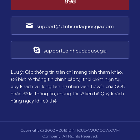
898
support@dinhcudaquocgia.com
support_dinhcudaquocgia
Lưu ý: Các thông tin trên chỉ mang tính tham khảo.
Để biết rõ thông tin chính xác tại thời điểm hiện tại,
quý khách vui lòng liên hệ nhân viên tư vấn của GOG
hoặc để lại thông tin, chúng tôi sẽ liên hệ Quý khách
hàng ngay khi có thể.
Copyright @ 2002 – 2018 DINHCUDAQUOCGIA.COM
Company. All Rights Reserved.