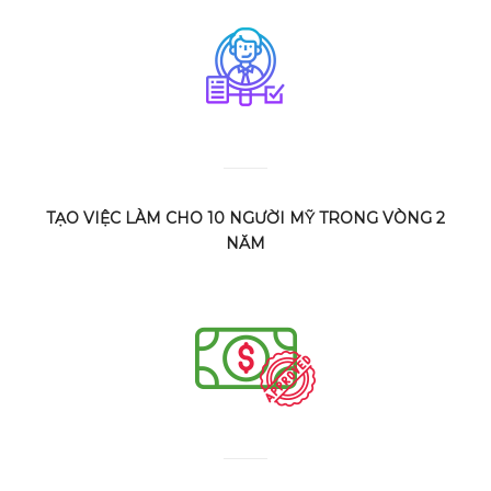
TẠO VIỆC LÀM CHO 10 NGƯỜI MỸ TRONG VÒNG 2
NĂM