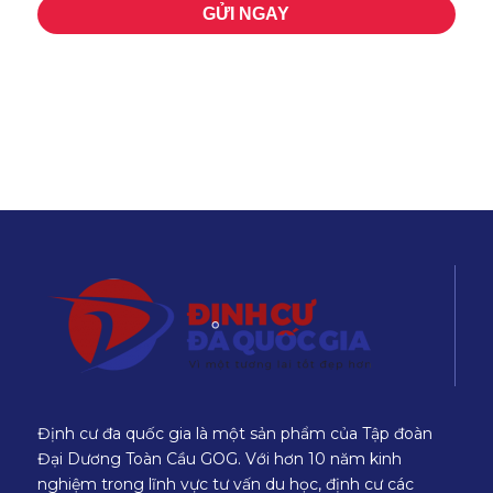
Định cư đa quốc gia là một sản phẩm của Tập đoàn
Đại Dương Toàn Cầu GOG. Với hơn 10 năm kinh
nghiệm trong lĩnh vực tư vấn du học, định cư các