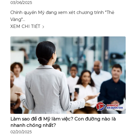
03/06/2025
Chính quyền Mỹ đang xem xét chương trình "Thẻ
Vàng"…
XEM CHI TIẾT
Làm sao để đi Mỹ làm việc? Con đường nào là
nhanh chóng nhất?
02/20/2025