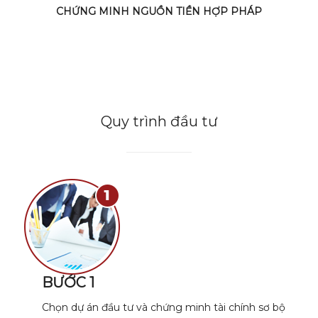
CHỨNG MINH NGUỒN TIỀN HỢP PHÁP
Quy trình đầu tư
BƯỚC 1
Chọn dự án đầu tư và chứng minh tài chính sơ bộ