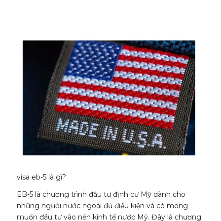
visa eb-5 là gì?
EB-5 là chương trình đầu tư định cư Mỹ dành cho
những người nước ngoài đủ điều kiện và có mong
muốn đầu tư vào nền kinh tế nước Mỹ. Đây là chương