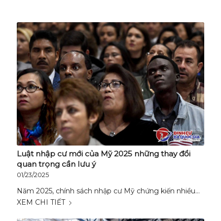
Luật nhập cư mới của Mỹ 2025 những thay đổi
quan trọng cần lưu ý
01/23/2025
Năm 2025, chính sách nhập cư Mỹ chứng kiến nhiều…
XEM CHI TIẾT