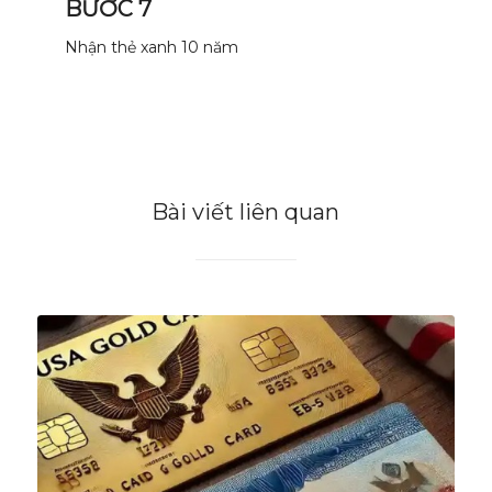
BƯỚC 7
Nhận thẻ xanh 10 năm
Bài viết liên quan