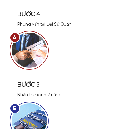
BƯỚC 4
Phỏng vấn tại Đại Sứ Quán
BƯỚC 5
Nhận thẻ xanh 2 năm