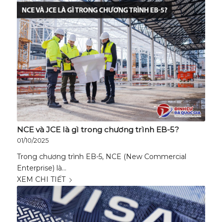
NCE và JCE là gì trong chương trình EB-5?
01/10/2025
Trong chương trình EB-5, NCE (New Commercial
Enterprise) là…
XEM CHI TIẾT