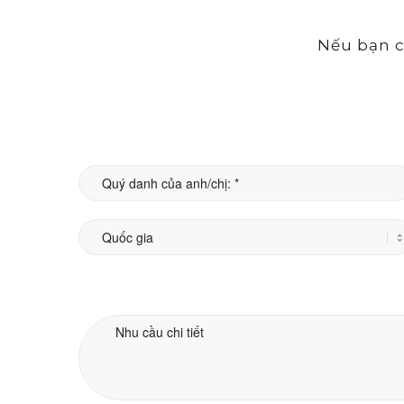
Nếu bạn c