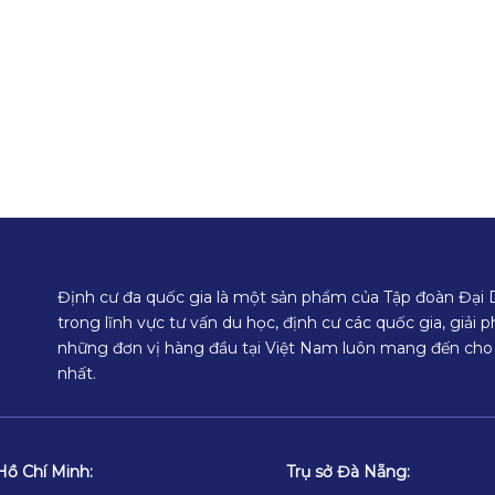
Định cư đa quốc gia là một sản phẩm của Tập đoàn Đại
trong lĩnh vực tư vấn du học, định cư các quốc gia, giải
những đơn vị hàng đầu tại Việt Nam luôn mang đến cho
nhất.
Hồ Chí Minh:
Trụ sở Đà Nẵng: