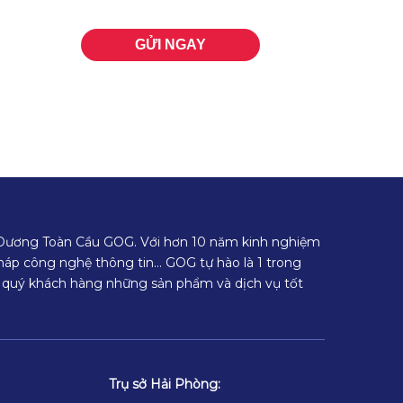
 Dương Toàn Cầu GOG. Với hơn 10 năm kinh nghiệm
 pháp công nghệ thông tin… GOG tự hào là 1 trong
 quý khách hàng những sản phẩm và dịch vụ tốt
Trụ sở Hải Phòng: