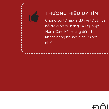
THƯƠNG HIỆU UY TÍN
Chúng tôi tự hào là đơn vị tư vấn và
hỗ trợ định cư hàng đầu tại Việt
Nam. Cam kết mang đến cho
khách hàng những dịch vụ tốt
nhất.
ĐỘ