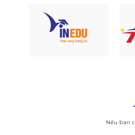
Nếu bạn c