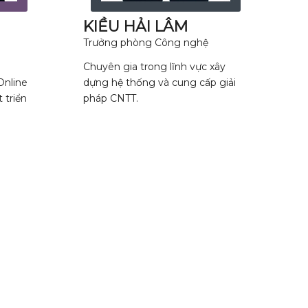
KIỀU HẢI LÂM
Trưởng phòng Công nghệ
Chuyên gia trong lĩnh vực xây
Online
dựng hệ thống và cung cấp giải
 triển
pháp CNTT.