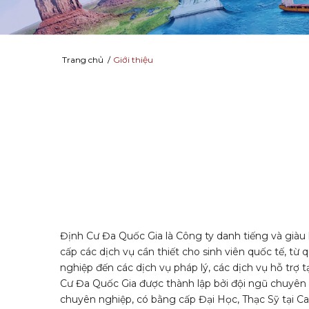
Trang chủ
/
Giới thiệu
Định Cư Đa Quốc Gia là Công ty danh tiếng và già
cấp các dịch vụ cần thiết cho sinh viên quốc tế, từ 
nghiệp đến các dịch vụ pháp lý, các dịch vụ hỗ trợ 
Cư Đa Quốc Gia được thành lập bởi đội ngũ chuyên vi
chuyên nghiệp, có bằng cấp Đại Học, Thạc Sỹ tại Ca