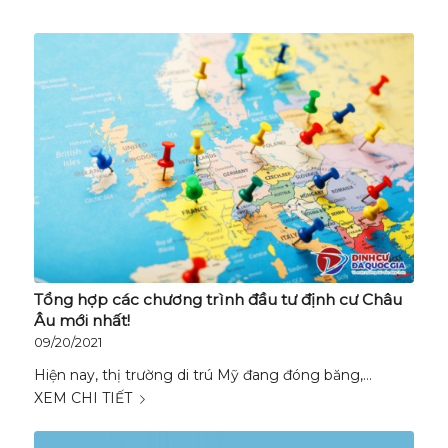
Tổng hợp các chương trình đầu tư định cư Châu
Âu mới nhất!
09/20/2021
Hiện nay, thị trường di trú Mỹ đang đóng băng,…
XEM CHI TIẾT