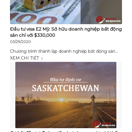
Đầu tư visa E2 Mỹ: Sở hữu doanh nghiệp bất động
sản chỉ với $330,000
05/29/2020
Chương trình thành lập doanh nghiệp bất động sản…
XEM CHI TIẾT