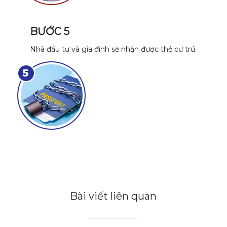
BƯỚC 5
Nhà đầu tư và gia đình sẽ nhận được thẻ cư trú.
Bài viết liên quan