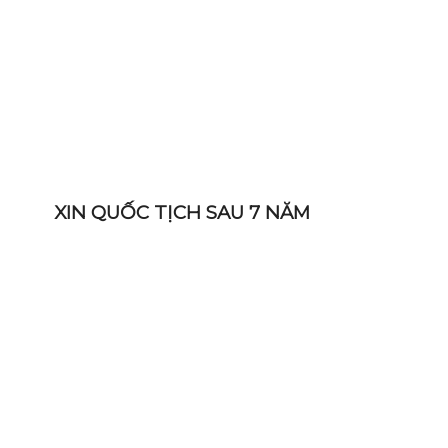
XIN QUỐC TỊCH SAU 7 NĂM