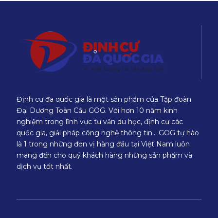
Định cư đa quốc gia là một sản phẩm của Tập đoàn
Đại Dương Toàn Cầu GOG. Với hơn 10 năm kinh
nghiệm trong lĩnh vực tư vấn du học, định cư các
quốc gia, giải pháp công nghệ thông tin… GOG tự hào
là 1 trong những đơn vị hàng đầu tại Việt Nam luôn
mang đến cho quý khách hàng những sản phẩm và
dịch vụ tốt nhất.