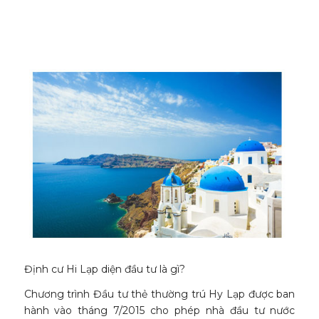
Định cư Hi Lạp diện đầu tư là gì?
Chương trình Đầu tư thẻ thường trú Hy Lạp được ban
hành vào tháng 7/2015 cho phép nhà đầu tư nước