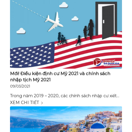
Mới! Điều kiện định cư Mỹ 2021 và chính sách
nhập tịch Mỹ 2021
09/03/2021
Trong năm 2019 – 2020, các chính sách nhập cư xiết…
XEM CHI TIẾT