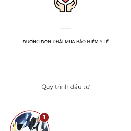
ĐƯƠNG ĐƠN PHẢI MUA BẢO HIỂM Y TẾ
Quy trình đầu tư