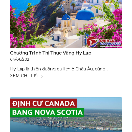
Chương Trình Thị Thực Vàng Hy Lạp
04/06/2021
Hy Lạp là thiên đường du lịch ở Châu Âu, cũng…
XEM CHI TIẾT