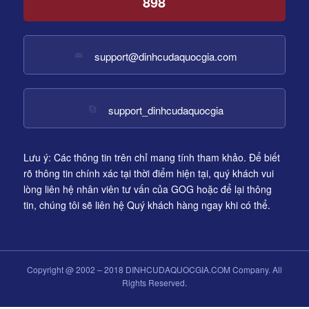
898
support@dinhcudaquocgia.com
support_dinhcudaquocgia
Lưu ý: Các thông tin trên chỉ mang tính tham khảo. Để biết
rõ thông tin chính xác tại thời điểm hiện tại, quý khách vui
lòng liên hệ nhân viên tư vấn của GOG hoặc để lại thông
tin, chúng tôi sẽ liên hệ Quý khách hàng ngay khi có thể.
Copyright @ 2002 – 2018 DINHCUDAQUOCGIA.COM Company. All
Rights Reserved.