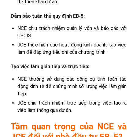
để triển khai dự án.
Đảm bảo tuân thủ quy định EB-5:
NCE chịu trách nhiệm quản lý vốn và báo cáo với
USCIS.
JCE thực hiện các hoạt động kinh doanh, tạo việc
làm để đáp ứng tiêu chí của chương trình.
Tạo việc làm gián tiếp và trực tiếp:
NCE thường sử dụng các công cụ tính toán tác
động kinh tế để chứng minh số lượng việc làm gián
tiếp.
JCE chịu trách nhiệm trực tiếp trong việc tạo ra
việc làm thông qua dự án.
Tầm quan trọng của NCE và
JCE đối với nhà đầu tư EB-5?