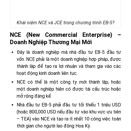
Khái niệm NCE và JCE trong chương trình EB-5?
NCE (New Commercial Enterprise) –
Doanh Nghiệp Thương Mại Mới
Đây là doanh nghiệp mà nhà đầu tư EB-5 đầu tư
vốn. NCE phải là một doanh nghiệp hợp pháp, được
thành lập để tạo ra lợi nhuận và tham gia vào các
hoạt động kinh doanh liên tục.
NCE có thể là một công ty mới thành lập, hoặc
một doanh nghiệp hiện có được tái cấu trúc hoặc
mở rộng đáng kể.
Nhà đầu tư EB-5 phải đầu tư tối thiểu 1 triệu USD
(hoặc 800,000 USD nếu đầu tư vào khu vực ưu tiên
– TEA) vào NCE và tạo ra ít nhất 10 công việc toàn
thời gian cho người lao động Hoa Kỳ.