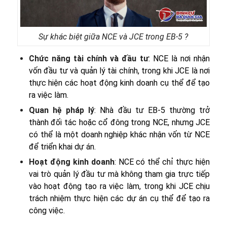
Sự khác biệt giữa NCE và JCE trong EB-5 ?
Chức năng tài chính và đầu tư
: NCE là nơi nhận
vốn đầu tư và quản lý tài chính, trong khi JCE là nơi
thực hiện các hoạt động kinh doanh cụ thể để tạo
ra việc làm.
Quan hệ pháp lý
: Nhà đầu tư EB-5 thường trở
thành đối tác hoặc cổ đông trong NCE, nhưng JCE
có thể là một doanh nghiệp khác nhận vốn từ NCE
để triển khai dự án.
Hoạt động kinh doanh
: NCE có thể chỉ thực hiện
vai trò quản lý đầu tư mà không tham gia trực tiếp
vào hoạt động tạo ra việc làm, trong khi JCE chịu
trách nhiệm thực hiện các dự án cụ thể để tạo ra
công việc.