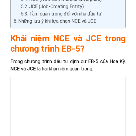
JCE (Job-Creating Entity)
Tầm quan trọng đối với nhà đầu tư
Những lưu ý khi lựa chọn NCE và JCE
Khái niệm NCE và JCE trong
chương trình EB-5?
Trong chương trình đầu tư định cư EB-5 của Hoa Kỳ,
NCE
và
JCE
là hai khái niệm quan trọng: