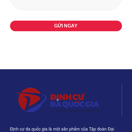
Định cư đa quốc gia là một sản phẩm của Tập đoàn Đại