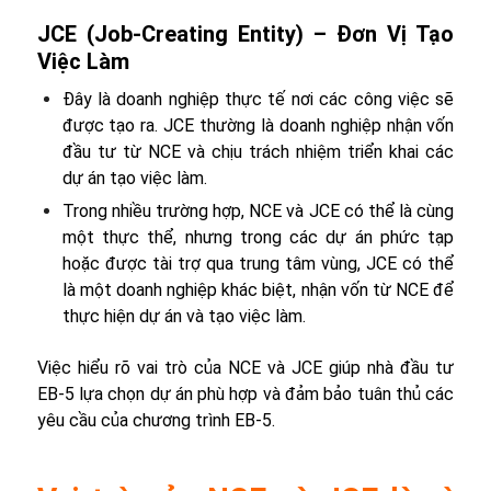
JCE (Job-Creating Entity) – Đơn Vị Tạo
Việc Làm
Đây là doanh nghiệp thực tế nơi các công việc sẽ
được tạo ra. JCE thường là doanh nghiệp nhận vốn
đầu tư từ NCE và chịu trách nhiệm triển khai các
dự án tạo việc làm.
Trong nhiều trường hợp, NCE và JCE có thể là cùng
một thực thể, nhưng trong các dự án phức tạp
hoặc được tài trợ qua trung tâm vùng, JCE có thể
là một doanh nghiệp khác biệt, nhận vốn từ NCE để
thực hiện dự án và tạo việc làm.
Việc hiểu rõ vai trò của NCE và JCE giúp nhà đầu tư
EB-5 lựa chọn dự án phù hợp và đảm bảo tuân thủ các
yêu cầu của chương trình EB-5.