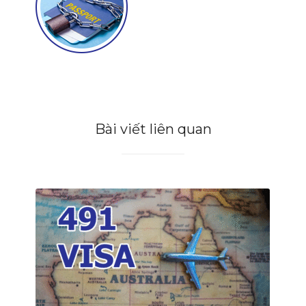
Bài viết liên quan