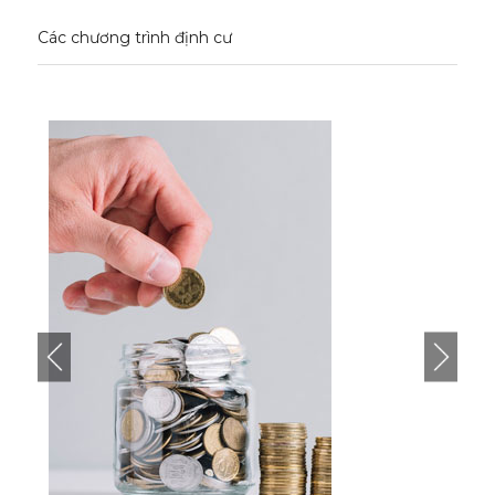
Các chương trình định cư