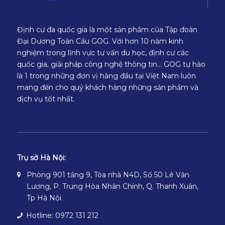
Định cư đa quốc gia là một sản phẩm của Tập đoàn
Đại Dương Toàn Cầu GOG. Với hơn 10 năm kinh
nghiệm trong lĩnh vực tư vấn du học, định cư các
quốc gia, giải pháp công nghệ thông tin… GOG tự hào
là 1 trong những đơn vị hàng đầu tại Việt Nam luôn
mang đến cho quý khách hàng những sản phẩm và
dịch vụ tốt nhất.
Trụ sở Hà Nội:
Phòng 901 tầng 9, Tòa nhà N4D, Số 50 Lê Văn
Lương, P. Trung Hòa Nhân Chính, Q. Thanh Xuân,
Tp Hà Nội.
Hotline: 0972 131 212