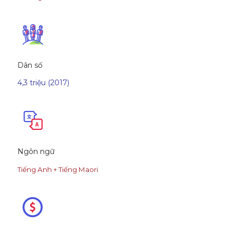
Dân số
4,3 triệu
(2017)
Ngôn ngữ
Tiếng Anh + Tiếng Maori