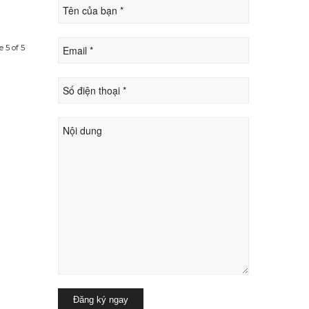
 5 of 5