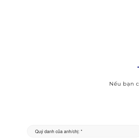
Nếu bạn c