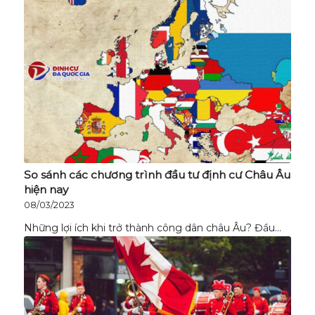
So sánh các chương trình đầu tư định cư Châu Âu
hiện nay
08/03/2023
Những lợi ích khi trở thành công dân châu Âu? Đầu…