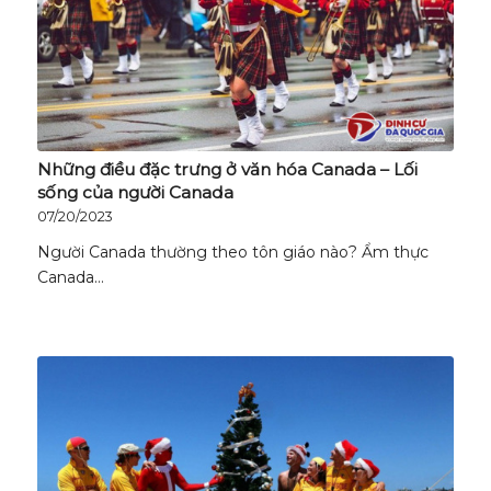
Những điều đặc trưng ở văn hóa Canada – Lối
sống của người Canada
07/20/2023
Người Canada thường theo tôn giáo nào? Ẩm thực
Canada…