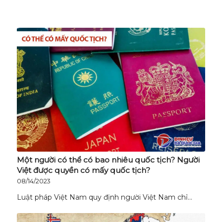
Một người có thể có bao nhiêu quốc tịch? Người
Việt được quyền có mấy quốc tịch?
08/14/2023
Luật pháp Việt Nam quy định người Việt Nam chỉ…