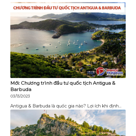
Mới: Chương trình đầu tư quốc tịch Antigua &
Barbuda
03/13/2023
Antigua & Barbuda là quốc gia nào? Lợi ích khi định…