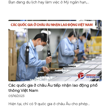
Bạn đang du lịch hay làm việc ở Mỹ ngắn hạn,…
Các quốc gia ở châu Âu tiếp nhận lao động phổ
thông Việt Nam
05/16/2023
Hiện tại, chỉ có 9 quốc gia ở châu Âu cho phép…