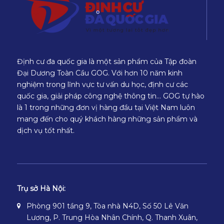
Định cư đa quốc gia là một sản phẩm của Tập đoàn
Đại Dương Toàn Cầu GOG. Với hơn 10 năm kinh
nghiệm trong lĩnh vực tư vấn du học, định cư các
quốc gia, giải pháp công nghệ thông tin… GOG tự hào
là 1 trong những đơn vị hàng đầu tại Việt Nam luôn
mang đến cho quý khách hàng những sản phẩm và
dịch vụ tốt nhất.
Trụ sở Hà Nội:
Phòng 901 tầng 9, Tòa nhà N4D, Số 50 Lê Văn
Lương, P. Trung Hòa Nhân Chính, Q. Thanh Xuân,