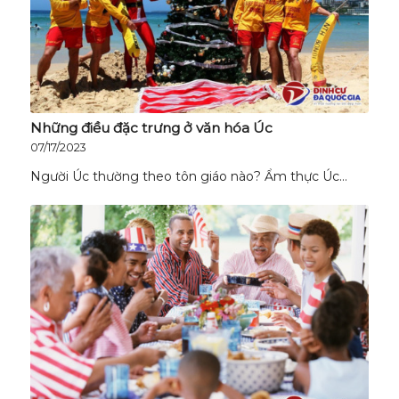
Những điều đặc trưng ở văn hóa Úc
07/17/2023
Người Úc thường theo tôn giáo nào? Ẩm thực Úc…