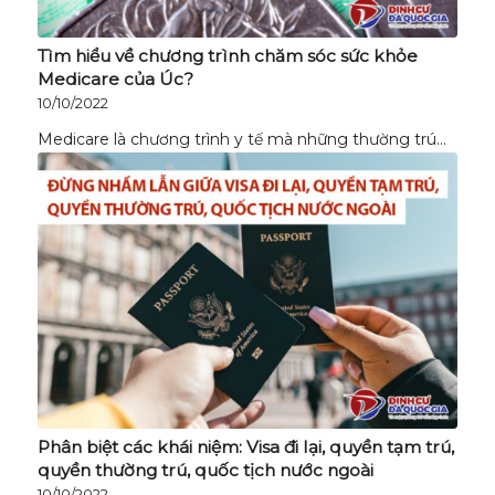
Tìm hiểu về chương trình chăm sóc sức khỏe
Medicare của Úc?
10/10/2022
Medicare là chương trình y tế mà những thường trú…
Phân biệt các khái niệm: Visa đi lại, quyền tạm trú,
quyền thường trú, quốc tịch nước ngoài
10/10/2022