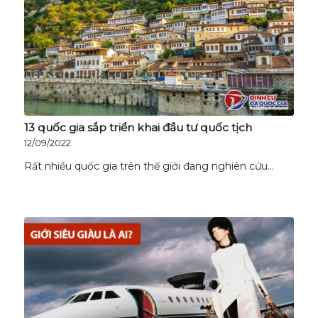
13 quốc gia sắp triển khai đầu tư quốc tịch
12/09/2022
Rất nhiều quốc gia trên thế giới đang nghiên cứu…