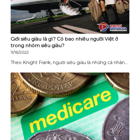
Giới siêu giàu là gì? Có bao nhiêu người Việt ở
trong nhóm siêu giàu?
11/16/2022
Theo Knight Frank, người siêu giàu là những cá nhân…