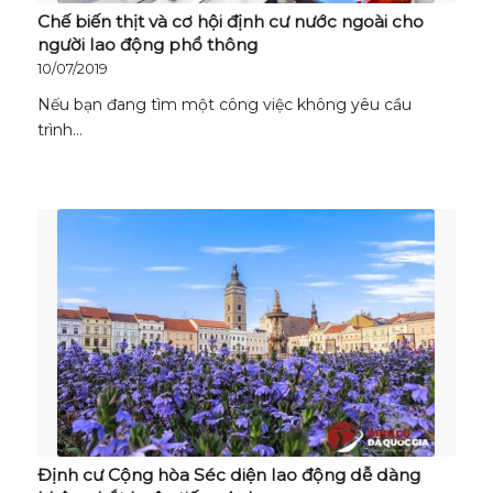
Chế biến thịt và cơ hội định cư nước ngoài cho
người lao động phổ thông
10/07/2019
Nếu bạn đang tìm một công việc không yêu cầu
trình…
Định cư Cộng hòa Séc diện lao động dễ dàng