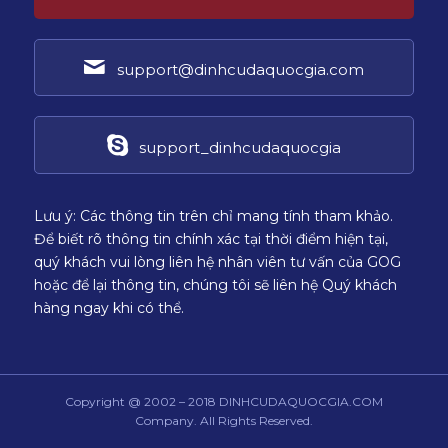
support@dinhcudaquocgia.com
support_dinhcudaquocgia
Lưu ý: Các thông tin trên chỉ mang tính tham khảo.
Để biết rõ thông tin chính xác tại thời điểm hiện tại,
quý khách vui lòng liên hệ nhân viên tư vấn của GOG
hoặc để lại thông tin, chúng tôi sẽ liên hệ Quý khách
hàng ngay khi có thể.
Copyright @ 2002 – 2018 DINHCUDAQUOCGIA.COM
Company. All Rights Reserved.