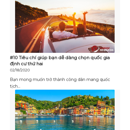
#10 Tiêu chí giúp bạn dễ dàng chọn quốc gia
định cư thứ hai
02/18/2020
Bạn mong muốn trở thành công dân mang quốc
tịch…