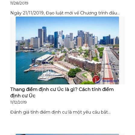
11/28/2019
Ngày 21/11/2019, Đạo luật mới về Chương trình đầu…
Thang điểm định cư Úc là gì? Cách tính điểm
định cư Úc
11/12/2019
Đánh giá tính điểm định cư là một yêu cầu bắt…