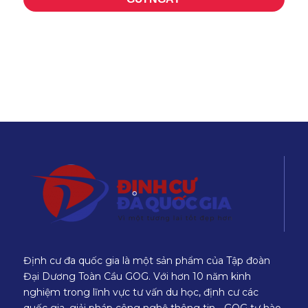
Định cư đa quốc gia là một sản phẩm của Tập đoàn
Đại Dương Toàn Cầu GOG. Với hơn 10 năm kinh
nghiệm trong lĩnh vực tư vấn du học, định cư các