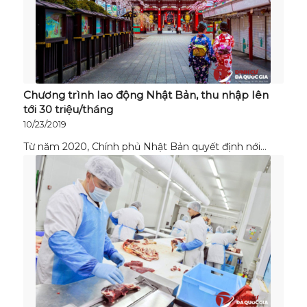
Chương trình lao động Nhật Bản, thu nhập lên
tới 30 triệu/tháng
10/23/2019
Từ năm 2020, Chính phủ Nhật Bản quyết định nới…