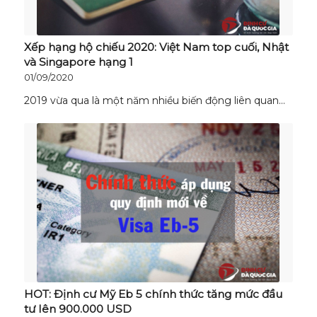
Xếp hạng hộ chiếu 2020: Việt Nam top cuối, Nhật
và Singapore hạng 1
01/09/2020
2019 vừa qua là một năm nhiều biến động liên quan…
HOT: Định cư Mỹ Eb 5 chính thức tăng mức đầu
tư lên 900.000 USD