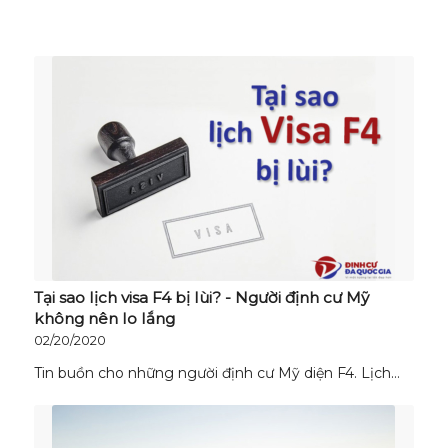
Tại sao lịch visa F4 bị lùi? - Người định cư Mỹ
không nên lo lắng
02/20/2020
Tin buồn cho những người định cư Mỹ diện F4. Lịch…