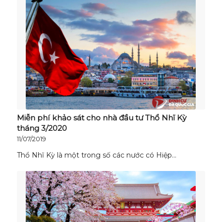
Miễn phí khảo sát cho nhà đầu tư Thổ Nhĩ Kỳ
tháng 3/2020
11/07/2019
Thổ Nhĩ Kỳ là một trong số các nước có Hiệp…