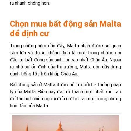
ra nhanh chóng hơn.
Chọn mua bất động sản Malta
để định cư
Trong những năm gần đây, Malta nhận được sự quan
tâm lớn và được khẳng định là một trong những nơi
đầu tư bất động sản sinh lợi cao nhất Châu Âu. Ngoài
ra, nhờ sự ổn định của thị trường, Malta còn gầy dựng
danh tiếng tốt trên khắp Châu Âu.
Bất động sản ở Malta được hỗ trợ bởi hệ thống pháp
lý của Malta. Điều này đã trở thành một chất xúc tác
để thu hút nhiều người đến cư trú tại một trong những
hòn đảo của Malta.