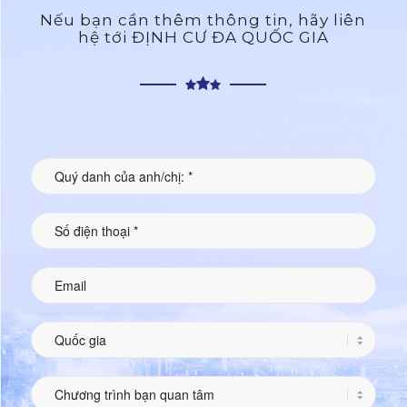
Nếu bạn cần thêm thông tin, hãy liên
hệ tới ĐỊNH CƯ ĐA QUỐC GIA