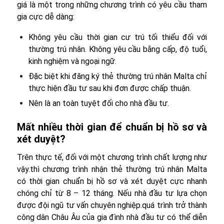
giá là một trong những chương trình có yêu cầu tham
gia cực dễ dàng:
Không yêu cầu thời gian cư trú tối thiểu đối với
thường trú nhân. Không yêu cầu bằng cấp, độ tuổi,
kinh nghiệm và ngoại ngữ.
Đặc biệt khi đăng ký thẻ thường trú nhân Malta chỉ
thực hiện đầu tư sau khi đơn được chấp thuận.
Nên là an toàn tuyệt đối cho nhà đầu tư.
Mất nhiều thời gian để chuẩn bị hồ sơ và
xét duyệt?
Trên thực tế, đối với một chương trình chất lượng như
vậy.thì chương trình nhận thẻ thường trú nhân Malta
có thời gian chuẩn bị hồ sơ và xét duyệt cực nhanh
chóng chỉ từ 8 – 12 tháng. Nếu nhà đầu tư lựa chọn
được đội ngũ tư vấn chuyên nghiệp.quá trình trở thành
công dân Châu Âu của gia đình nhà đầu tư có thể diễn