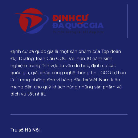
Định cư đa quốc gia là một sản phẩm của Tập đoàn
Đại Dương Toàn Cầu GOG. Với hơn 10 năm kinh
nghiệm trong lĩnh vực tư vấn du học, định cư các
quốc gia, giải pháp công nghệ thông tin… GOG tự hào
là 1 trong những đơn vị hàng đầu tại Việt Nam luôn
mang đến cho quý khách hàng những sản phẩm và
dịch vụ tốt nhất.
Trụ sở Hà Nội: