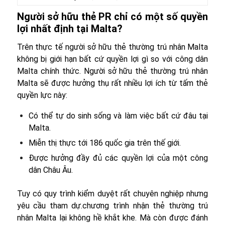
Người sở hữu thẻ PR chỉ có một số quyền
lợi nhất định tại Malta?
Trên thực tế người sở hữu thẻ thường trú nhân Malta
không bị giới hạn bất cứ quyền lợi gì so với công dân
Malta chính thức. Người sở hữu thẻ thường trú nhân
Malta sẽ được hưởng thụ rất nhiều lợi ích từ tấm thẻ
quyền lực này:
Có thể tự do sinh sống và làm việc bất cứ đâu tại
Malta.
Miễn thị thực tới 186 quốc gia trên thế giới.
Được hưởng đầy đủ các quyền lợi của một công
dân Châu Âu.
Tuy có quy trình kiểm duyệt rất chuyên nghiệp nhưng
yêu cầu tham dự.chương trình nhận thẻ thường trú
nhân Malta lại không hề khắt khe. Mà còn được đánh