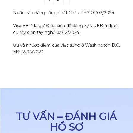
Nước nào đáng sống nhất Châu Phi?
01/03/2024
Visa EB-4 là gì? Điều kiện để đăng ký vis EB-4 định
cư Mỹ diện tay nghề
03/12/2024
Ưu và nhược điểm của việc sống ở Washington D.C,
Mỹ
12/06/2023
TƯ VẤN – ĐÁNH GIÁ
HỒ SƠ