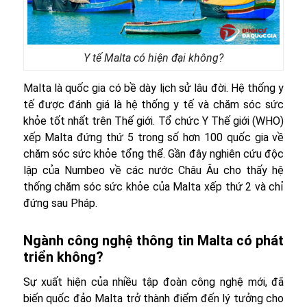
Y tế Malta có hiện đại không?
Malta là quốc gia có bề dày lịch sử lâu đời. Hệ thống y
tế được đánh giá là hệ thống y tế và chăm sóc sức
khỏe tốt nhất trên Thế giới. Tổ chức Y Thế giới (WHO)
xếp Malta đứng thứ 5 trong số hơn 100 quốc gia về
chăm sóc sức khỏe tổng thể. Gần đây nghiên cứu độc
lập của Numbeo về các nước Châu Âu cho thấy hệ
thống chăm sóc sức khỏe của Malta xếp thứ 2 và chỉ
đứng sau Pháp.
Ngành công nghệ thông tin Malta có phát
triển không?
Sự xuất hiện của nhiều tập đoàn công nghệ mới, đã
biến quốc đảo Malta trở thành điểm đến lý tưởng cho