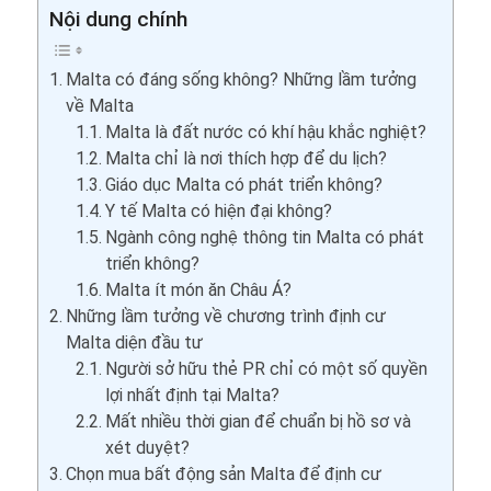
Nội dung chính
Malta có đáng sống không? Những lầm tưởng
về Malta
Malta là đất nước có khí hậu khắc nghiệt?
Malta chỉ là nơi thích hợp để du lịch?
Giáo dục Malta có phát triển không?
Y tế Malta có hiện đại không?
Ngành công nghệ thông tin Malta có phát
triển không?
Malta ít món ăn Châu Á?
Những lầm tưởng về chương trình định cư
Malta diện đầu tư
Người sở hữu thẻ PR chỉ có một số quyền
lợi nhất định tại Malta?
Mất nhiều thời gian để chuẩn bị hồ sơ và
xét duyệt?
Chọn mua bất động sản Malta để định cư