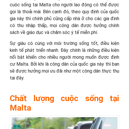
cuộc sống tại Malta cho người lao động có thể được
gọi là thoải mái. Bên cạnh đó, theo quy định của quốc
gia này thì chính phủ cũng cấp nhà ở cho các gia đình
có thu nhập thấp, mọi công dân được hưởng chính
sách về giáo dục và chăm sóc ý tế miễn phí.
Sự giàu có cùng với môi trường sống tốt, điều kiện
kinh tế phát triển nhanh. Đây chính là những điều kiện
nổi bật khiến cho nhiều người mong muốn được định
cư Malta. Bởi khi là công dân của quốc gia này thì bạn
sẽ được hưởng mọi ưu đãi như một công dân thực thụ
tại đây.
Chất lượng cuộc sống tại
Malta