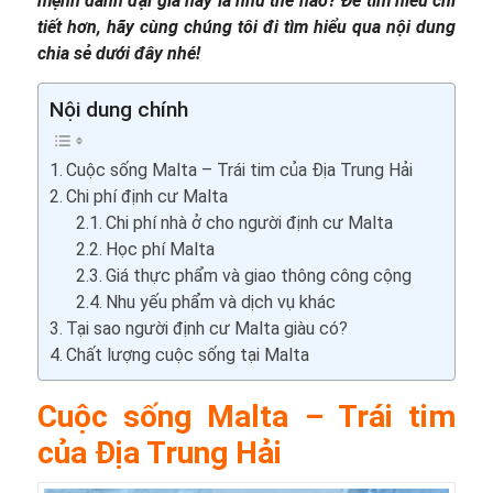
mệnh danh đại gia này là như thế nào? Để tìm hiểu chi
tiết hơn, hãy cùng chúng tôi đi tìm hiểu qua nội dung
chia sẻ dưới đây nhé!
Nội dung chính
Cuộc sống Malta – Trái tim của Địa Trung Hải
Chi phí định cư Malta
Chi phí nhà ở cho người định cư Malta
Học phí Malta
Giá thực phẩm và giao thông công cộng
Nhu yếu phẩm và dịch vụ khác
Tại sao người định cư Malta giàu có?
Chất lượng cuộc sống tại Malta
Cuộc sống Malta – Trái tim
của Địa Trung Hải