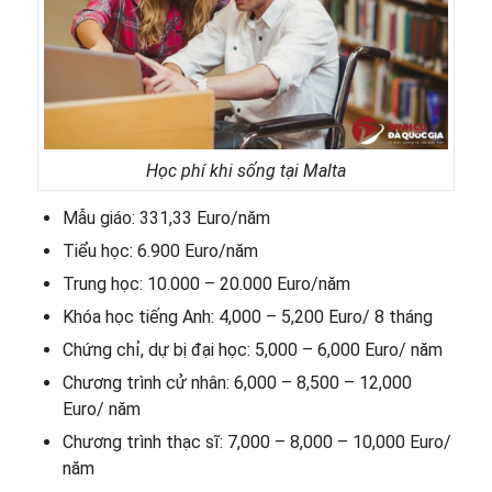
Học phí khi sống tại Malta
Mẫu giáo: 331,33 Euro/năm
Tiểu học: 6.900 Euro/năm
Trung học: 10.000 – 20.000 Euro/năm
Khóa học tiếng Anh: 4,000 – 5,200 Euro/ 8 tháng
Chứng chỉ, dự bị đại học: 5,000 – 6,000 Euro/ năm
Chương trình cử nhân: 6,000 – 8,500 – 12,000
Euro/ năm
Chương trình thạc sĩ: 7,000 – 8,000 – 10,000 Euro/
năm