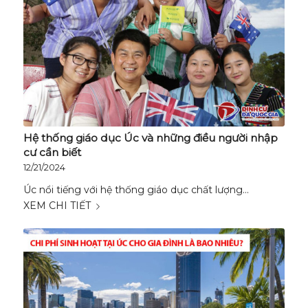
Hệ thống giáo dục Úc và những điều người nhập
cư cần biết
12/21/2024
Úc nổi tiếng với hệ thống giáo dục chất lượng…
XEM CHI TIẾT