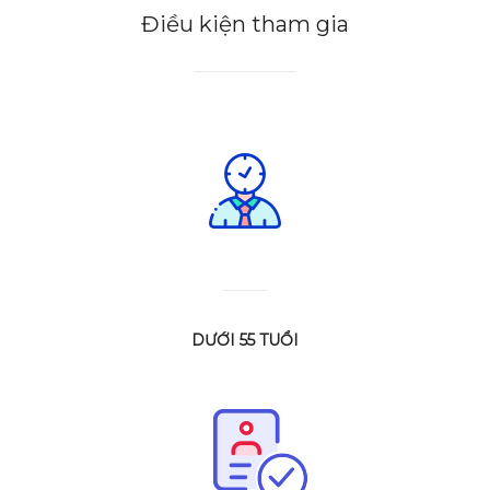
Điều kiện tham gia
DƯỚI 55 TUỔI