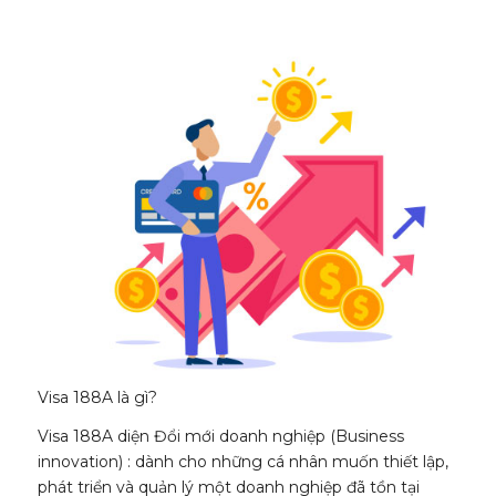
Visa 188A là gì?
Visa 188A diện Đổi mới doanh nghiệp (Business
innovation) : dành cho những cá nhân muốn thiết lập,
phát triển và quản lý một doanh nghiệp đã tồn tại