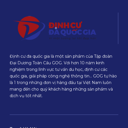
Định cư đa quốc gia là một sản phẩm của Tập đoàn
Đại Dương Toàn Cầu GOG. Với hơn 10 năm kinh
nghiệm trong lĩnh vực tư vấn du học, định cư các
quốc gia, giải pháp công nghệ thông tin… GOG tự hào
là 1 trong những đơn vị hàng đầu tại Việt Nam luôn
mang đến cho quý khách hàng những sản phẩm và
dịch vụ tốt nhất.