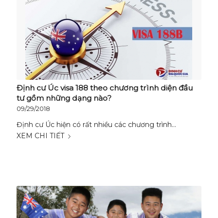
Định cư Úc visa 188 theo chương trình diện đầu
tư gồm những dạng nào?
09/29/2018
Định cư Úc hiện có rất nhiều các chương trình…
XEM CHI TIẾT