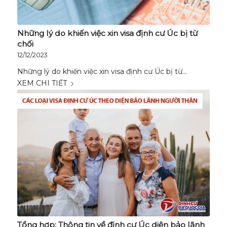
Những lý do khiến việc xin visa định cư Úc bị từ
chối
12/12/2023
Những lý do khiến việc xin visa định cư Úc bị từ…
XEM CHI TIẾT
Tổng hợp: Thông tin về định cư Úc diện bảo lãnh