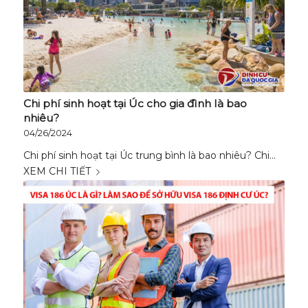
Chi phí sinh hoạt tại Úc cho gia đình là bao
nhiêu?
04/26/2024
Chi phí sinh hoạt tại Úc trung bình là bao nhiêu? Chi…
XEM CHI TIẾT