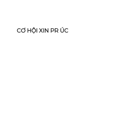
CƠ HỘI XIN PR ÚC