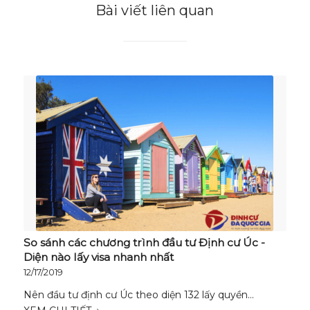
Bài viết liên quan
So sánh các chương trình đầu tư Định cư Úc -
Diện nào lấy visa nhanh nhất
12/17/2019
Nên đầu tư định cư Úc theo diện 132 lấy quyền…