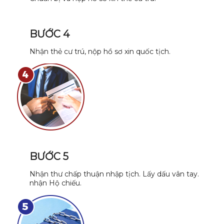
BƯỚC 4
Nhận thẻ cư trú, nộp hồ sơ xin quốc tịch.
BƯỚC 5
Nhận thư chấp thuận nhập tịch. Lấy dấu vân tay.
nhận Hộ chiếu.