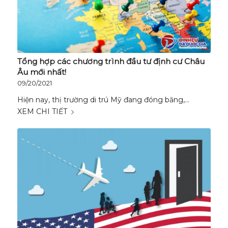
Tổng hợp các chương trình đầu tư định cư Châu
Âu mới nhất!
09/20/2021
Hiện nay, thị trường di trú Mỹ đang đóng băng,…
XEM CHI TIẾT