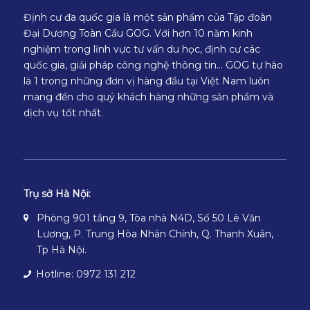
Định cư đa quốc gia là một sản phẩm của Tập đoàn
Đại Dương Toàn Cầu GOG. Với hơn 10 năm kinh
nghiệm trong lĩnh vực tư vấn du học, định cư các
quốc gia, giải pháp công nghệ thông tin… GOG tự hào
là 1 trong những đơn vị hàng đầu tại Việt Nam luôn
mang đến cho quý khách hàng những sản phẩm và
dịch vụ tốt nhất.
Trụ sở Hà Nội:
Phòng 901 tầng 9, Tòa nhà N4D, Số 50 Lê Văn
Lương, P. Trung Hòa Nhân Chính, Q. Thanh Xuân,
Tp Hà Nội.
Hotline: 0972 131 212