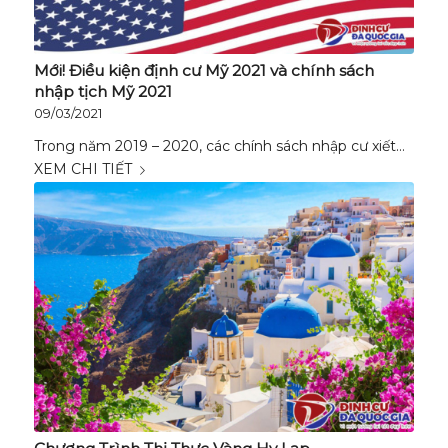
Mới! Điều kiện định cư Mỹ 2021 và chính sách
nhập tịch Mỹ 2021
09/03/2021
Trong năm 2019 – 2020, các chính sách nhập cư xiết…
XEM CHI TIẾT