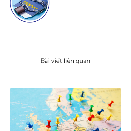
Bài viết liên quan