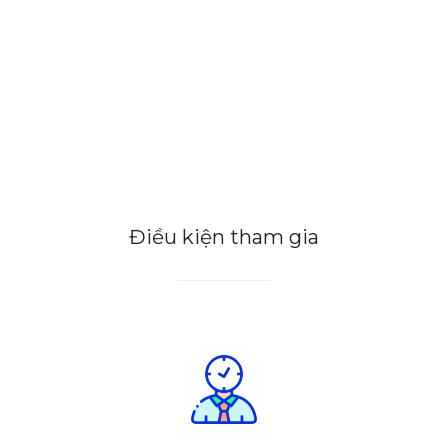
Điều kiện tham gia