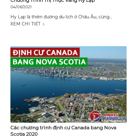
Chương Trình Thị Thực Vàng Hy Lạp
04/06/2021
Hy Lạp là thiên đường du lịch ở Châu Âu, cũng…
XEM CHI TIẾT
Các chương trình định cư Canada bang Nova
Scotia 2020